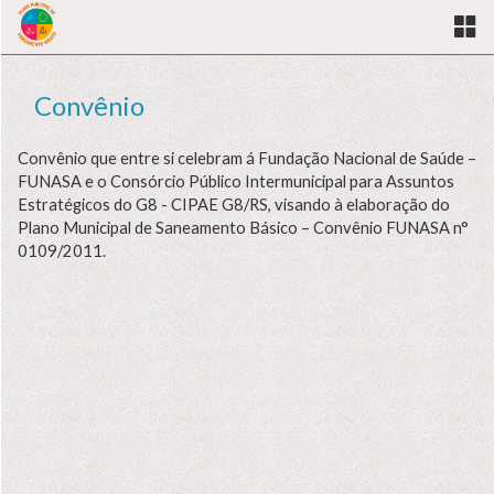
Convênio
Convênio que entre si celebram á Fundação Nacional de Saúde –
FUNASA e o Consórcio Público Intermunicipal para Assuntos
Estratégicos do G8 - CIPAE G8/RS, visando à elaboração do
Plano Municipal de Saneamento Básico – Convênio FUNASA n°
0109/2011.