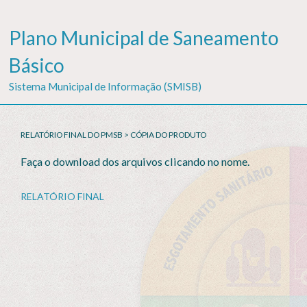
Plano Municipal de Saneamento
Básico
Sistema Municipal de Informação (SMISB)
RELATÓRIO FINAL DO PMSB > CÓPIA DO PRODUTO
Faça o download dos arquivos clicando no nome.
RELATÓRIO FINAL