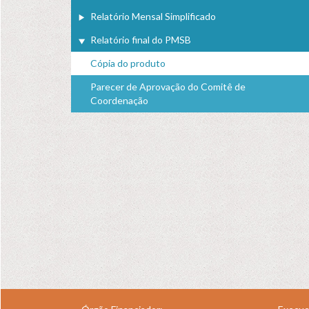
Relatório Mensal Simplificado
Relatório final do PMSB
Cópia do produto
Parecer de Aprovação do Comitê de
Coordenação