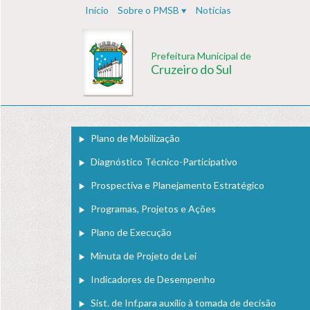
Início
Sobre o PMSB
Notícias
Prefeitura Municipal de
Cruzeiro do Sul
Plano de Mobilização
Diagnóstico Técnico-Participativo
Prospectiva e Planejamento Estratégico
Programas, Projetos e Ações
Plano de Execução
Minuta de Projeto de Lei
Indicadores de Desempenho
Sist. de Inf.para auxílio à tomada de decisão